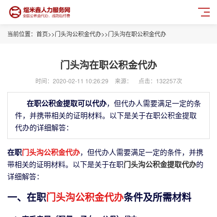
当前位置：
首页
>>
门头沟公积金代办
>>
门头沟在职公积金代办
门头沟在职公积金代办
时间：2020-02-11 10:26:29
来源：
点击：132257次
在职公积金提取可以代办
，但代办人需要满足一定的条
件，并携带相关的证明材料。以下是关于在职公积金提取
代办的详细解答：
在职
门头沟公积金代办
，但代办人需要满足一定的条件，并携
带相关的证明材料。以下是关于在职
门头沟公积金提取代办
的
详细解答：
一、在职
门头沟公积金代办
条件及所需材料