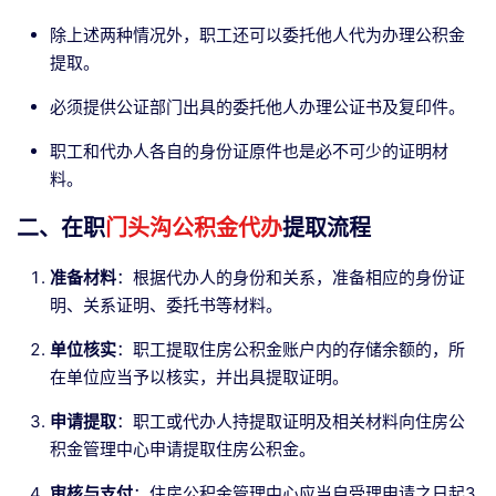
除上述两种情况外，职工还可以委托他人代为办理公积金
提取。
必须提供公证部门出具的委托他人办理公证书及复印件。
职工和代办人各自的身份证原件也是必不可少的证明材
料。
二、在职
门头沟公积金代办
提取流程
准备材料
：根据代办人的身份和关系，准备相应的身份证
明、关系证明、委托书等材料。
单位核实
：职工提取住房公积金账户内的存储余额的，所
在单位应当予以核实，并出具提取证明。
申请提取
：职工或代办人持提取证明及相关材料向住房公
积金管理中心申请提取住房公积金。
审核与支付
：住房公积金管理中心应当自受理申请之日起3