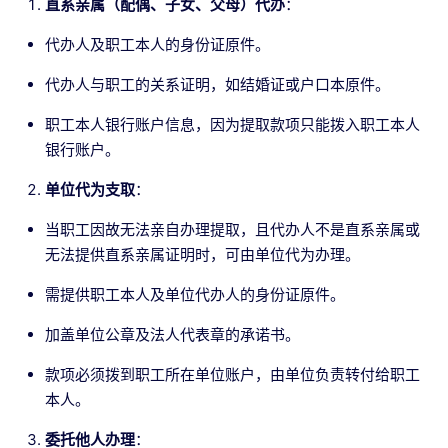
直系亲属（配偶、子女、父母）代办
：
代办人及职工本人的身份证原件。
代办人与职工的关系证明，如结婚证或户口本原件。
职工本人银行账户信息，因为提取款项只能拨入职工本人
银行账户。
单位代为支取
：
当职工因故无法亲自办理提取，且代办人不是直系亲属或
无法提供直系亲属证明时，可由单位代为办理。
需提供职工本人及单位代办人的身份证原件。
加盖单位公章及法人代表章的承诺书。
款项必须拨到职工所在单位账户，由单位负责转付给职工
本人。
委托他人办理
：